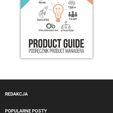
REDAKCJA
POPULARNE POSTY