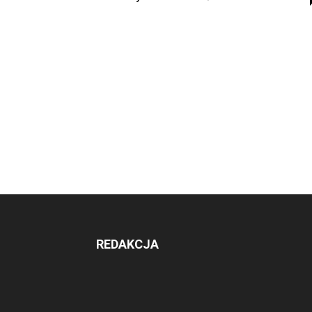
REDAKCJA