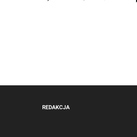
REDAKCJA