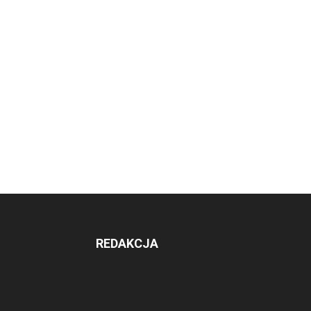
REDAKCJA