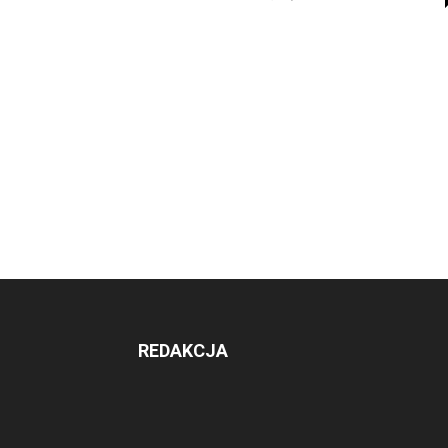
REDAKCJA