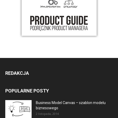
REDAKCJA
POPULARNE POSTY
Business Model Canvas – szablon modelu
biznesowego
2 listopada, 2014