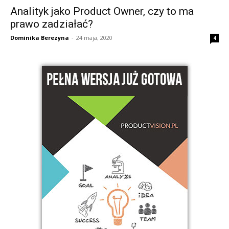
Analityk jako Product Owner, czy to ma
prawo zadziałać?
Dominika Berezyna
-
24 maja, 2020
4