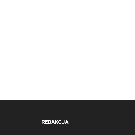
REDAKCJA