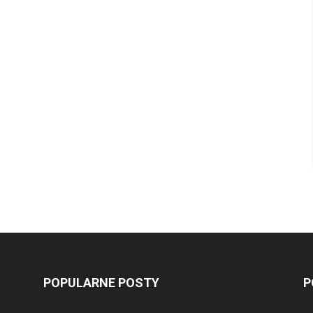
POPULARNE POSTY
P