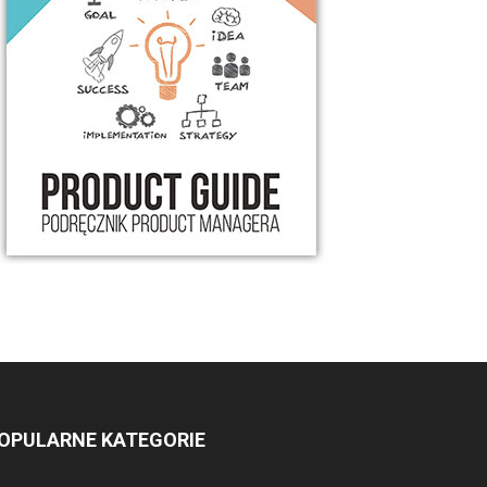
OPULARNE KATEGORIE