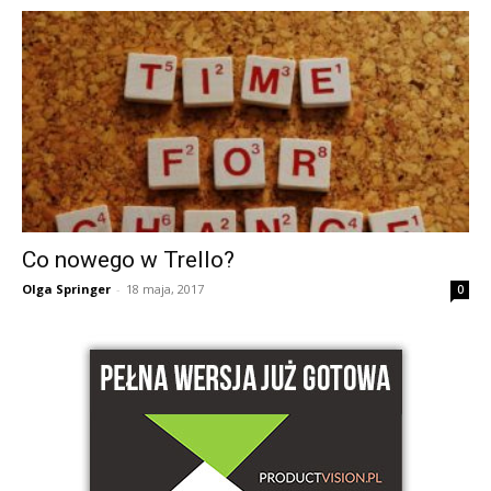
Co nowego w Trello?
Olga Springer
-
18 maja, 2017
0