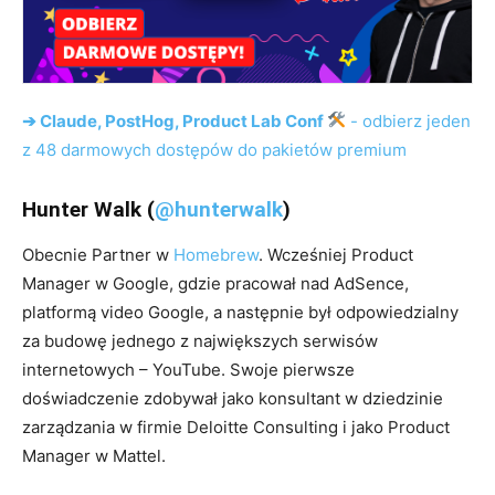
➔ Claude, PostHog, Product Lab Conf
- odbierz jeden
z 48 darmowych dostępów do pakietów premium
Hunter Walk (
@hunterwalk
)
Obecnie Partner w
Homebrew
.
Wcześniej Product
Manager w Google, gdzie pracował nad AdSence,
platformą video Google, a następnie był odpowiedzialny
za budowę jednego z największych serwisów
internetowych – YouTube. Swoje pierwsze
doświadczenie zdobywał jako konsultant w dziedzinie
zarządzania w firmie Deloitte Consulting i jako Product
Manager w Mattel.