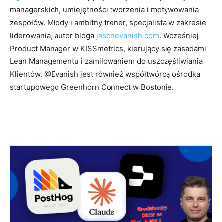
managerskich, umiejętności tworzenia i motywowania
zespołów. Młody i ambitny trener, specjalista w zakresie
liderowania, autor bloga
jasonevanish.com
.
Wcześniej
Product Manager w KISSmetrics, kierujący się zasadami
Lean Managementu i zamiłowaniem do uszczęśliwiania
Klientów. @Evanish jest również współtwórcą ośrodka
startupowego Greenhorn Connect w Bostonie.