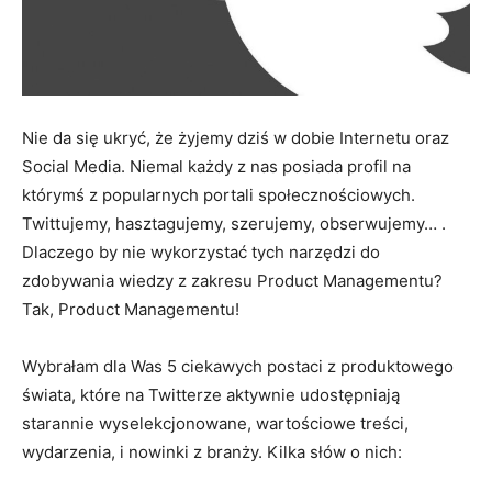
Nie da się ukryć, że żyjemy dziś w dobie Internetu oraz
Social Media. Niemal każdy z nas posiada profil na
którymś z popularnych portali społecznościowych.
Twittujemy, hasztagujemy, szerujemy, obserwujemy… .
Dlaczego by nie wykorzystać tych narzędzi do
zdobywania wiedzy z zakresu Product Managementu?
Tak, Product Managementu!
Wybrałam dla Was 5 ciekawych postaci z produktowego
świata, które na Twitterze aktywnie udostępniają
starannie wyselekcjonowane, wartościowe treści,
wydarzenia, i nowinki z branży. Kilka słów o nich: