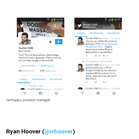
twittujący product manager
Ryan Hoover (
@rrhoover
)