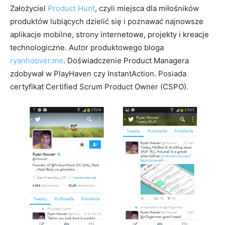
Założyciel
Product Hunt
,
czyli miejsca dla miłośników
produktów lubiących dzielić się i poznawać najnowsze
aplikacje mobilne, strony internetowe, projekty i kreacje
technologiczne. Autor produktowego bloga
ryanhoover.me
.
Doświadczenie Product Managera
zdobywał w PlayHaven czy InstantAction. Posiada
certyfikat Certified Scrum Product Owner (CSPO).