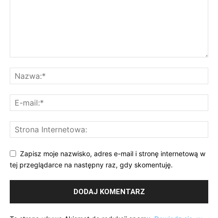
Zapisz moje nazwisko, adres e-mail i stronę internetową w
tej przeglądarce na następny raz, gdy skomentuję.