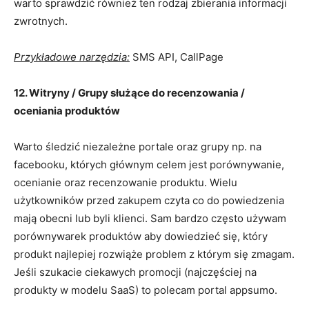
warto sprawdzić również ten rodzaj zbierania informacji
zwrotnych.
Przykładowe narzędzia:
SMS API, CallPage
12. Witryny / Grupy służące do recenzowania /
oceniania produktów
Warto śledzić niezależne portale oraz grupy np. na
facebooku, których głównym celem jest porównywanie,
ocenianie oraz recenzowanie produktu. Wielu
użytkowników przed zakupem czyta co do powiedzenia
mają obecni lub byli klienci. Sam bardzo często używam
porównywarek produktów aby dowiedzieć się, który
produkt najlepiej rozwiąże problem z którym się zmagam.
Jeśli szukacie ciekawych promocji (najczęściej na
produkty w modelu SaaS) to polecam portal appsumo.