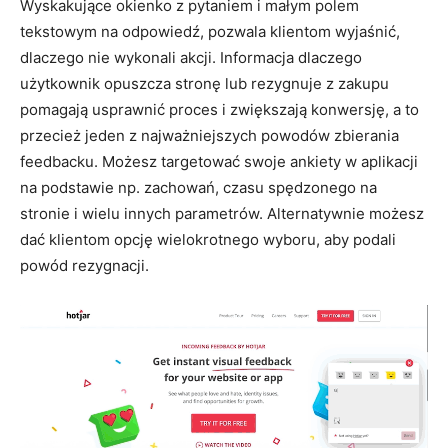
Wyskakujące okienko z pytaniem i małym polem
tekstowym na odpowiedź, pozwala klientom wyjaśnić,
dlaczego nie wykonali akcji. Informacja dlaczego
użytkownik opuszcza stronę lub rezygnuje z zakupu
pomagają usprawnić proces i zwiększają konwersję, a to
przecież jeden z najważniejszych powodów zbierania
feedbacku. Możesz targetować swoje ankiety w aplikacji
na podstawie np. zachowań, czasu spędzonego na
stronie i wielu innych parametrów. Alternatywnie możesz
dać klientom opcję wielokrotnego wyboru, aby podali
powód rezygnacji.