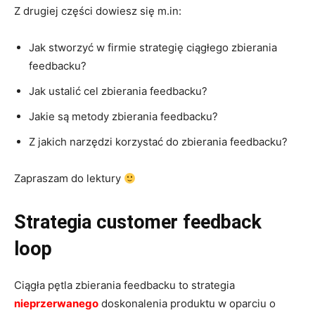
Z drugiej części dowiesz się m.in:
Jak stworzyć w firmie strategię ciągłego zbierania
feedbacku?
Jak ustalić cel zbierania feedbacku?
Jakie są metody zbierania feedbacku?
Z jakich narzędzi korzystać do zbierania feedbacku?
Zapraszam do lektury
Strategia customer feedback
loop
Ciągła pętla zbierania feedbacku to strategia
nieprzerwanego
doskonalenia produktu w oparciu o