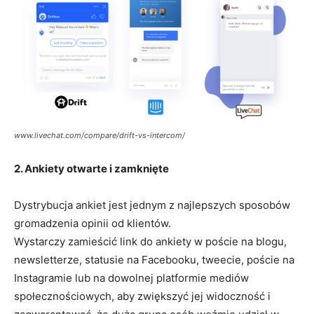
www.livechat.com/compare/drift-vs-intercom/
2. Ankiety otwarte i zamknięte
Dystrybucja ankiet jest jednym z najlepszych sposobów
gromadzenia opinii od klientów.
Wystarczy zamieścić link do ankiety w poście na blogu,
newsletterze, statusie na Facebooku, tweecie, poście na
Instagramie lub na dowolnej platformie mediów
społecznościowych, aby zwiększyć jej widoczność i