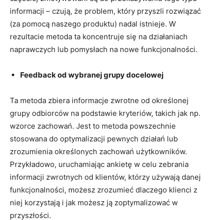
informacji – czują, że problem, który przyszli rozwiązać
(za pomocą naszego produktu) nadal istnieje. W
rezultacie metoda ta koncentruje się na działaniach
naprawczych lub pomysłach na nowe funkcjonalności.
Feedback od wybranej grupy docelowej
Ta metoda zbiera informacje zwrotne od określonej
grupy odbiorców na podstawie kryteriów, takich jak np.
wzorce zachowań. Jest to metoda powszechnie
stosowana do optymalizacji pewnych działań lub
zrozumienia określonych zachowań użytkowników.
Przykładowo, uruchamiając ankietę w celu zebrania
informacji zwrotnych od klientów, którzy używają danej
funkcjonalności, możesz zrozumieć dlaczego klienci z
niej korzystają i jak możesz ją zoptymalizować w
przyszłości.