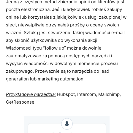
Jedną z częstych metod zbierania opinii od klientów jest
poczta elektroniczna. Jeśli kiedykolwiek robiłeś zakupy
online lub korzystałeś z jakiejkolwiek usługi zakupionej w
sieci, niewątpliwie otrzymałeś prośbę o ocenę swoich
wrażeń. Sztuką jest stworzenie takiej wiadomości e-mail
aby skłonić użytkownika do wykonania akcji.
Wiadomości typu “follow up” można dowolnie
zautomatyzować za pomocą dostępnych narzędzi i
wysyłać wiadomości w dowolnym momencie procesu
zakupowego. Przeważnie są to narzędzia do lead
generation lub marketing automation.
Przykładowe narzędzia:
Hubspot, Intercom, Mailchimp,
GetResponse