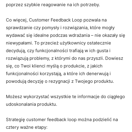
poprzez szybkie reagowanie na ich potrzeby.
Co więcej, Customer Feedback Loop pozwala na
sprawdzanie czy pomysły i rozwiązania, które mogły
wydawać się idealne podczas wdrażania – nie okazały się
niewypałami. To przecież użytkownicy ostatecznie
decydują, czy funkcjonalności trafiają w ich gusta i
rozwiązują problemy, z którymi do nas przyszli. Dowiesz
się, co Twoi klienci myślą o produkcie, z jakich
funkcjonalności korzystają, a które ich denerwują i
powodują decyzję o rezygnacji z Twojego produktu.
Możesz wykorzystać wszystkie te informacje do ciągłego
udoskonalania produktu.
Strategię customer feedback loop można podzielić na
cztery ważne etapy: