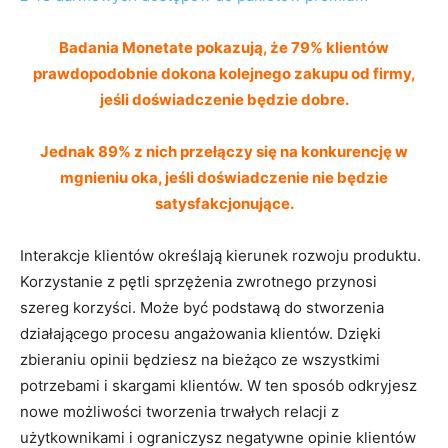
Badania
Monetate
pokazują, że 79% klientów
prawdopodobnie dokona kolejnego zakupu od firmy,
jeśli doświadczenie będzie dobre.
Jednak 89% z nich przełączy się na konkurencję w
mgnieniu oka, jeśli doświadczenie nie będzie
satysfakcjonujące.
Interakcje klientów określają kierunek rozwoju produktu.
Korzystanie z pętli sprzężenia zwrotnego przynosi
szereg korzyści. Może być podstawą do stworzenia
działającego procesu angażowania klientów. Dzięki
zbieraniu opinii będziesz na bieżąco ze wszystkimi
potrzebami i skargami klientów. W ten sposób odkryjesz
nowe możliwości tworzenia trwałych relacji z
użytkownikami i ograniczysz negatywne opinie klientów