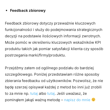
Feedback zbiorowy
Feedback zbiorowy dotyczy przeważnie kluczowych
funkcjonalności i służy do podejmowania strategicznych
decyzji na podstawie ilościowych informacji zwrotnych.
Może pomóc w określeniu kluczowych wskaźników KPI
produktu takich jak pomiar satysfakcji klienta czy sposób
postrzegania marki/firmy/produktu.
Przejdźmy zatem od ogólnego podziału do bardziej
szczegółowego. Poniżej przedstawiam różne sposoby
zbierania feedbacku od użytkowników. Pozwolisz, że nie
będę szerzej opisywał każdej z metod bo inni już zrobili
to za mnie np.
tutaj
albo
tutaj
. Jeśli uważasz, że
pominąłem jakąś ważną metodę –
napisz do mnie