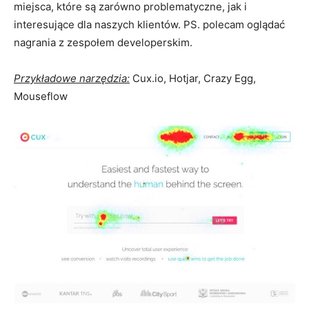
miejsca, które są zarówno problematyczne, jak i
interesujące dla naszych klientów. PS. polecam oglądać
nagrania z zespołem developerskim.
Przykładowe narzędzia:
Cux.io, Hotjar, Crazy Egg,
Mouseflow