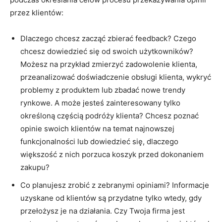
przez klientów:
Dlaczego chcesz zacząć zbierać feedback? Czego
chcesz dowiedzieć się od swoich użytkowników?
Możesz na przykład zmierzyć zadowolenie klienta,
przeanalizować doświadczenie obsługi klienta, wykryć
problemy z produktem lub zbadać nowe trendy
rynkowe. A może jesteś zainteresowany tylko
określoną częścią podróży klienta? Chcesz poznać
opinie swoich klientów na temat najnowszej
funkcjonalności lub dowiedzieć się, dlaczego
większość z nich porzuca koszyk przed dokonaniem
zakupu?
Co planujesz zrobić z zebranymi opiniami? Informacje
uzyskane od klientów są przydatne tylko wtedy, gdy
przełożysz je na działania. Czy Twoja firma jest