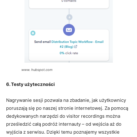
www. hubspot.com
6. Testy użyteczności
Nagrywanie sesji pozwala na zbadanie, jak użytkownicy
poruszają się po naszej stronie internetowej. Za pomocą
dedykowanych narzędzi do visitor recordings można
prześledzić całą podróż internauty – od wejścia aż do
wyjścia z serwisu. Dzięki temu poznajemy wszystkie