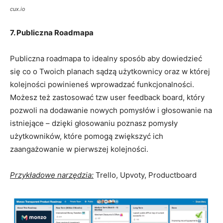
cux.io
7. Publiczna Roadmapa
Publiczna roadmapa to idealny sposób aby dowiedzieć
się co o Twoich planach sądzą użytkownicy oraz w której
kolejności powinieneś wprowadzać funkcjonalności.
Możesz też zastosować tzw user feedback board, który
pozwoli na dodawanie nowych pomysłów i głosowanie na
istniejące – dzięki głosowaniu poznasz pomysły
użytkowników, które pomogą zwiększyć ich
zaangażowanie w pierwszej kolejności.
Przykładowe narzędzia:
Trello, Upvoty, Productboard