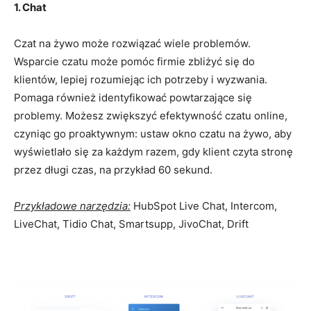
1. Chat
Czat na żywo może rozwiązać wiele problemów.
Wsparcie czatu może pomóc firmie zbliżyć się do
klientów, lepiej rozumiejąc ich potrzeby i wyzwania.
Pomaga również identyfikować powtarzające się
problemy. Możesz zwiększyć efektywność czatu online,
czyniąc go proaktywnym: ustaw okno czatu na żywo, aby
wyświetlało się za każdym razem, gdy klient czyta stronę
przez długi czas, na przykład 60 sekund.
Przykładowe narzędzia:
HubSpot Live Chat, Intercom,
LiveChat, Tidio Chat, Smartsupp, JivoChat, Drift