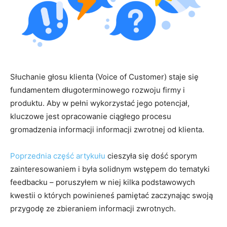
Słuchanie głosu klienta (Voice of Customer) staje się
fundamentem długoterminowego rozwoju firmy i
produktu. Aby w pełni wykorzystać jego potencjał,
kluczowe jest opracowanie ciągłego procesu
gromadzenia informacji informacji zwrotnej od klienta.
Poprzednia część artykułu
cieszyła się dość sporym
zainteresowaniem i była solidnym wstępem do tematyki
feedbacku – poruszyłem w niej kilka podstawowych
kwestii o których powinieneś pamiętać zaczynając swoją
przygodę ze zbieraniem informacji zwrotnych.