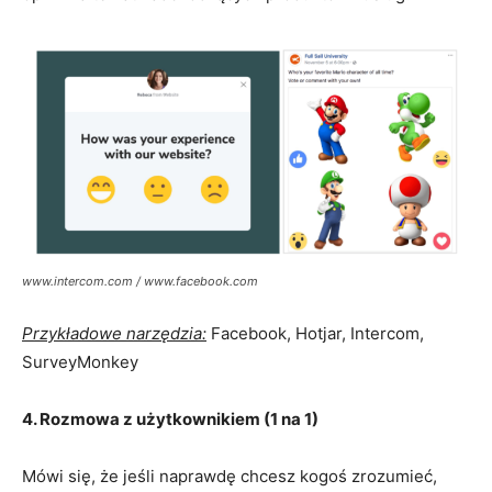
www.intercom.com / www.facebook.com
Przykładowe narzędzia:
Facebook, Hotjar, Intercom,
SurveyMonkey
4. Rozmowa z użytkownikiem (1 na 1)
Mówi się, że jeśli naprawdę chcesz kogoś zrozumieć,