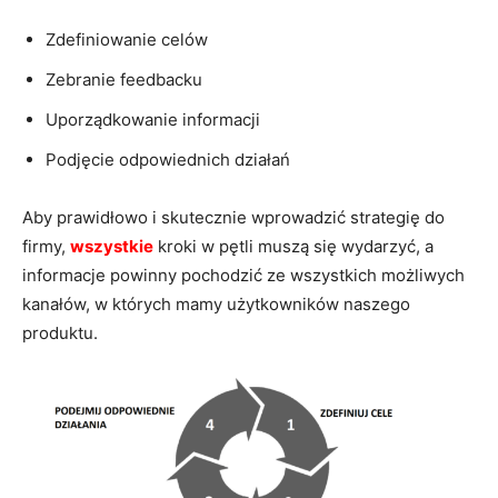
Zdefiniowanie celów
Zebranie feedbacku
Uporządkowanie informacji
Podjęcie odpowiednich działań
Aby prawidłowo i skutecznie wprowadzić strategię do
firmy,
wszystkie
kroki w pętli muszą się wydarzyć, a
informacje powinny pochodzić ze wszystkich możliwych
kanałów, w których mamy użytkowników naszego
produktu.