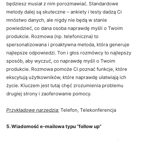
będziesz musiał z nim porozmawiać. Standardowe
metody dalej są skuteczne – ankiety i testy dadzą Ci
mnóstwo danych, ale nigdy nie będą w stanie
powiedzieć, co dana osoba naprawdę myśli o Twoim
produkcie. Rozmowa (np. telefoniczna) to
spersonalizowana i proaktywna metoda, która generuje
najlepsze odpowiedzi. Ton i głos rozmówcy to najlepszy
sposób, aby wyczuć, co naprawdę myśli o Twoim
produkcie. Rozmowa pomoże Ci poznać funkcje, które
ekscytują użytkowników, które naprawdę ułatwiają ich
życie. Kluczem jest tutaj chęć zrozumienia problemu
drugiej strony i zaoferowanie pomocy.
Przykładowe narzędzia:
Telefon, Telekonferencja
5. Wiadomość e-mailowa typu “follow up”