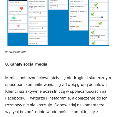
www.trello.com
8. Kanały social media
Media społecznościowe stały się niedrogim i skutecznym
sposobem komunikowania się z Twoją grupą docelową.
Klienci już aktywnie uczestniczą w społecznościach na
Facebooku, Twitterze i Instagramie, a dołączenie do ich
rozmowy nic nie kosztuje. Odpowiadaj na komentarze,
wysyłaj bezpośrednie wiadomości i kontaktuj się z