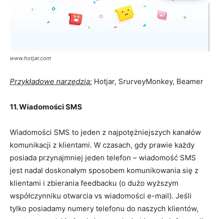
www.hotjar.com
Przykładowe narzędzia:
Hotjar, SrurveyMonkey, Beamer
11. Wiadomości SMS
Wiadomości SMS to jeden z najpotężniejszych kanałów
komunikacji z klientami. W czasach, gdy prawie każdy
posiada przynajmniej jeden telefon – wiadomość SMS
jest nadal doskonałym sposobem komunikowania się z
klientami i zbierania feedbacku (o dużo wyższym
współczynniku otwarcia vs wiadomości e-mail). Jeśli
tylko posiadamy numery telefonu do naszych klientów,