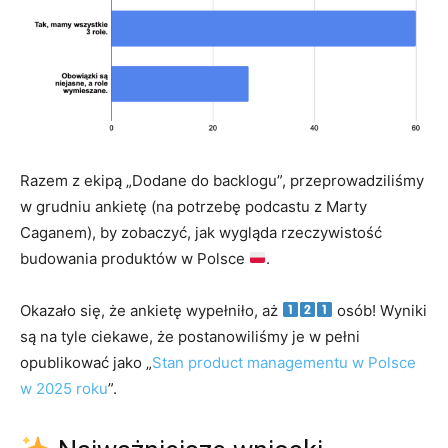
Razem z ekipą „Dodane do backlogu”, przeprowadziliśmy
w grudniu ankietę (na potrzebę podcastu z Marty
Caganem), by zobaczyć, jak wygląda rzeczywistość
budowania produktów w Polsce
.
Okazało się, że ankietę wypełniło, aż
osób! Wyniki
są na tyle ciekawe, że postanowiliśmy je w pełni
opublikować jako „
Stan product managementu w Polsce
w 2025 roku
”.