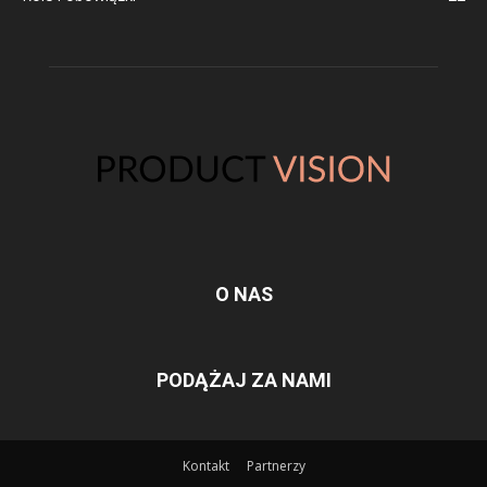
O NAS
PODĄŻAJ ZA NAMI
Kontakt
Partnerzy