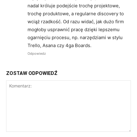
nadal króluje podejście trochę projektowe,
trochę produktowe, a regularne discovery to
wciąż rzadkość. Od razu widać, jak dużo firm
mogłoby usprawnić pracę dzięki lepszemu
ogarnięciu procesu, np. narzędziami w stylu
Trello, Asana czy 4ga Boards.
Odpowiedz
ZOSTAW ODPOWIEDŹ