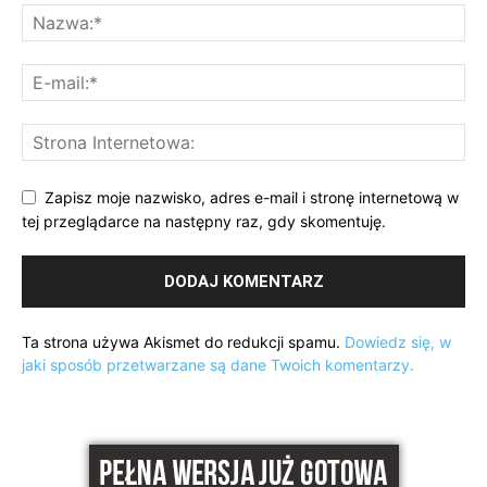
Zapisz moje nazwisko, adres e-mail i stronę internetową w
tej przeglądarce na następny raz, gdy skomentuję.
Ta strona używa Akismet do redukcji spamu.
Dowiedz się, w
jaki sposób przetwarzane są dane Twoich komentarzy.