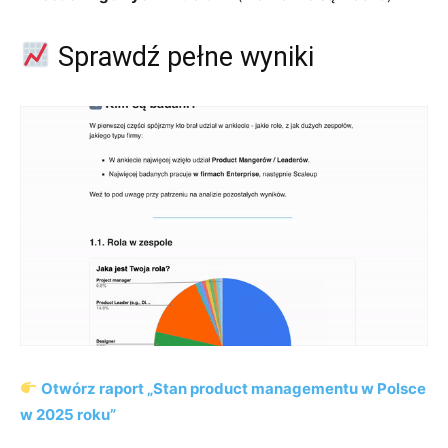
Sprawdź pełne wyniki
Otwórz raport „Stan product managementu w Polsce
w 2025 roku”