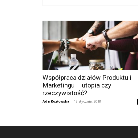
Współpraca działów Produktu i
Marketingu – utopia czy
rzeczywistość?
Ada Kozłowska
-
18 stycznia, 2018