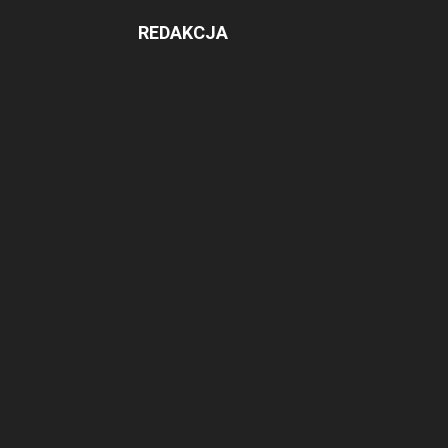
REDAKCJA