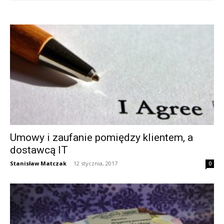
Umowy i zaufanie pomiędzy klientem, a
dostawcą IT
Stanisław Matczak
-
12 stycznia, 2017
0