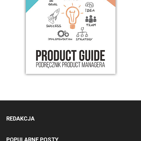
REDAKCJA
POPULARNE POSTY