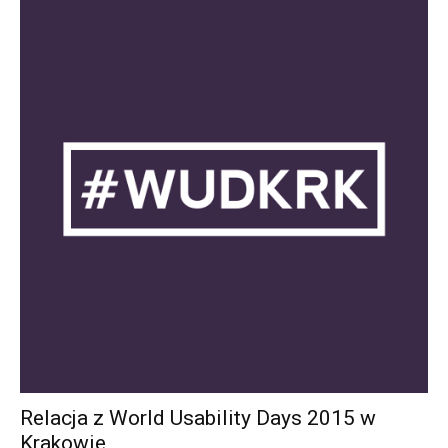
Relacja z World Usability Days 2015 w
Krakowie