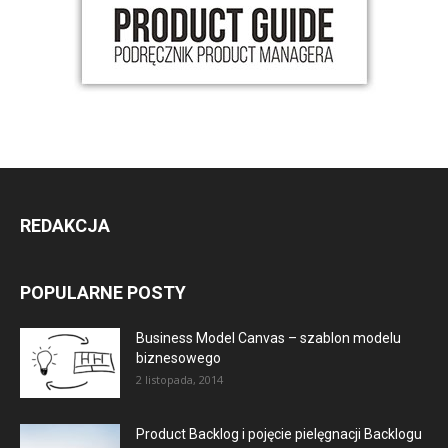
REDAKCJA
POPULARNE POSTY
Business Model Canvas – szablon modelu
biznesowego
2 listopada, 2014
Product Backlog i pojęcie pielęgnacji Backlogu