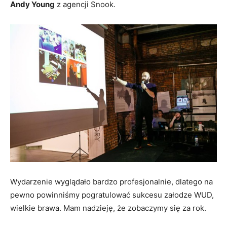
Andy Young
z agencji Snook.
Wydarzenie wyglądało bardzo profesjonalnie, dlatego na
pewno powinniśmy pogratulować sukcesu załodze WUD,
wielkie brawa. Mam nadzieję, że zobaczymy się za rok.