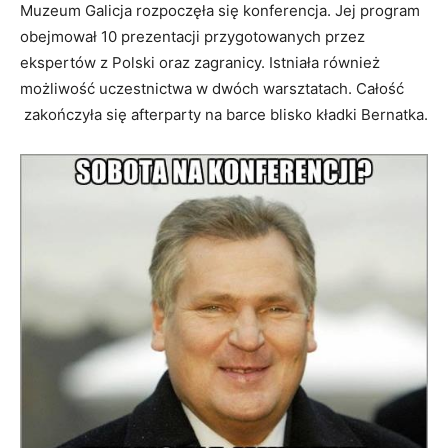
Muzeum Galicja rozpoczęła się konferencja. Jej program
obejmował 10 prezentacji przygotowanych przez
ekspertów z Polski oraz zagranicy. Istniała również
możliwość uczestnictwa w dwóch warsztatach. Całość
zakończyła się afterparty na barce blisko kładki Bernatka.