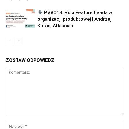
PV#013: Rola Feature Leada w
organizacji produktowej | Andrzej
Kotas, Atlassian
ZOSTAW ODPOWIEDŹ