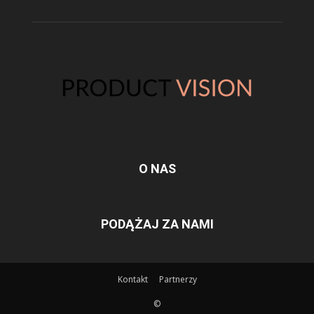
O NAS
PODĄŻAJ ZA NAMI
Kontakt
Partnerzy
©