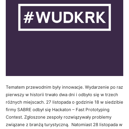
Tematem przewodnim były innowacje. Wydarzenie po raz
pierwszy w historii trwało dwa dni i odbyło się w trzech
różnych miejscach. 27 listopada o godzinie 18 w siedzibie
firmy SABRE odbył się Hackaton – Fast Prototyping
Contest. Zgłoszone zespoły rozwiązywały problemy
związane z branżą turystyczną. Natomiast 28 listopada w