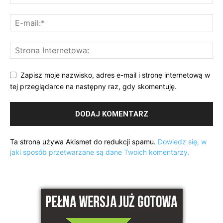
Zapisz moje nazwisko, adres e-mail i stronę internetową w
tej przeglądarce na następny raz, gdy skomentuję.
Ta strona używa Akismet do redukcji spamu.
Dowiedz się, w
jaki sposób przetwarzane są dane Twoich komentarzy.