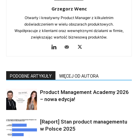
Grzegorz Wenc
Otwarty i kreatywny Product Manager z kilkuletnim
doświadczeniem w wielu obszarach produktowych.
Współpracuje z klientami oraz wewnętrznymi działami w firmie,
zwiększając wartość biznesową produktów.
PODOBNE ARTYKUŁY
WIĘCEJ OD AUTORA
Product Management Academy 2026
– nowa edycja!
[Raport] Stan product managementu
w Polsce 2025