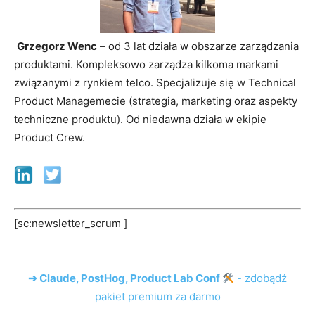
Grzegorz Wenc
– od 3 lat działa w obszarze zarządzania
produktami. Kompleksowo zarządza kilkoma markami
związanymi z rynkiem telco. Specjalizuje się w Technical
Product Managemecie (strategia, marketing oraz aspekty
techniczne produktu). Od niedawna działa w ekipie
Product Crew.
[sc:newsletter_scrum ]
➔ Claude, PostHog, Product Lab Conf
- zdobądź
pakiet premium za darmo