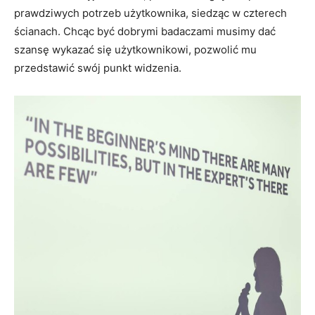
prawdziwych potrzeb użytkownika, siedząc w czterech
ścianach. Chcąc być dobrymi badaczami musimy dać
szansę wykazać się użytkownikowi, pozwolić mu
przedstawić swój punkt widzenia.