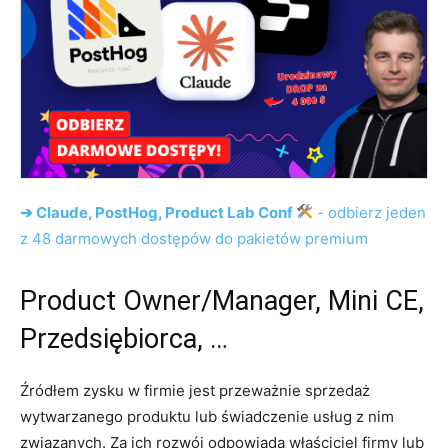
➔ Claude, PostHog, Product Lab Conf
- odbierz jeden
z 48 darmowych dostępów do pakietów premium
Product Owner/Manager, Mini CE,
Przedsiębiorca, …
Źródłem zysku w firmie jest przeważnie sprzedaż
wytwarzanego produktu lub świadczenie usług z nim
związanych. Za ich rozwój odpowiada właściciel firmy lub