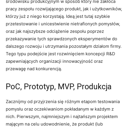
środowisku produkcyjnym w sposób który nie zakłóca
pracy zespołu rozwijającego produkt, jak i użytkowników,
którzy już z niego korzystają. Ideą jest tutaj szybkie
przetestowanie i unicestwienie nietrafionych pomysłów,
oraz jak najszybsze odciążenie zespołu poprzez
przekazywanie tych sprawdzonych eksperymentów do
dalszego rozwoju i utrzymania pozostałym działom firmy.
Tego typu podejście jest rozwinięciem koncepcji R&D
zapewniających organizacji innowacyjność oraz
przewagę nad konkurencją.
PoC, Prototyp, MVP, Produkcja
Zacznijmy od przyjrzenia się różnym etapom testowania
pomysłu oraz oczekiwaniom pokładanym w każdym z
nich. Pierwszym, najmniejszym i najtańszym projektem
mającym na celu udowodnienie, że produkt (lub