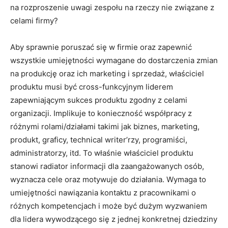
na rozproszenie uwagi zespołu na rzeczy nie związane z
celami firmy?
Aby sprawnie poruszać się w firmie oraz zapewnić
wszystkie umiejętności wymagane do dostarczenia zmian
na produkcję oraz ich marketing i sprzedaż, właściciel
produktu musi być cross-funkcyjnym liderem
zapewniającym sukces produktu zgodny z celami
organizacji. Implikuje to konieczność współpracy z
różnymi rolami/działami takimi jak biznes, marketing,
produkt, graficy, technical writer’rzy, programiści,
administratorzy, itd. To właśnie właściciel produktu
stanowi radiator informacji dla zaangażowanych osób,
wyznacza cele oraz motywuje do działania. Wymaga to
umiejętności nawiązania kontaktu z pracownikami o
różnych kompetencjach i może być dużym wyzwaniem
dla lidera wywodzącego się z jednej konkretnej dziedziny