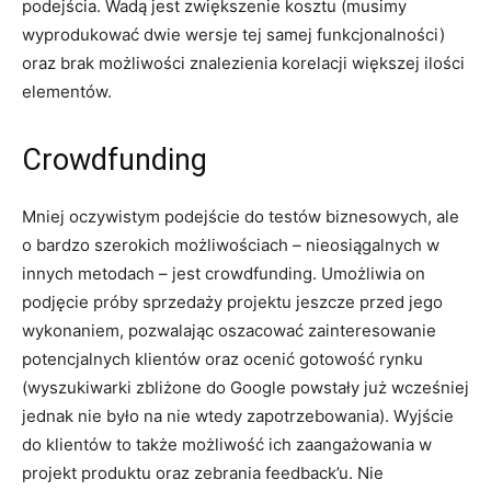
podejścia. Wadą jest zwiększenie kosztu (musimy
wyprodukować dwie wersje tej samej funkcjonalności)
oraz brak możliwości znalezienia korelacji większej ilości
elementów.
Crowdfunding
Mniej oczywistym podejście do testów biznesowych, ale
o bardzo szerokich możliwościach – nieosiągalnych w
innych metodach – jest crowdfunding. Umożliwia on
podjęcie próby sprzedaży projektu jeszcze przed jego
wykonaniem, pozwalając oszacować zainteresowanie
potencjalnych klientów oraz ocenić gotowość rynku
(wyszukiwarki zbliżone do Google powstały już wcześniej
jednak nie było na nie wtedy zapotrzebowania). Wyjście
do klientów to także możliwość ich zaangażowania w
projekt produktu oraz zebrania feedback’u. Nie