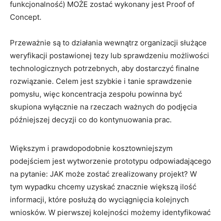
funkcjonalność) MOŻE zostać wykonany jest Proof of
Concept.
Przeważnie są to działania wewnątrz organizacji służące
weryfikacji postawionej tezy lub sprawdzeniu możliwości
technologicznych potrzebnych, aby dostarczyć finalne
rozwiązanie. Celem jest szybkie i tanie sprawdzenie
pomysłu, więc koncentracja zespołu powinna być
skupiona wyłącznie na rzeczach ważnych do podjęcia
późniejszej decyzji co do kontynuowania prac.
Większym i prawdopodobnie kosztowniejszym
podejściem jest wytworzenie prototypu odpowiadającego
na pytanie: JAK może zostać zrealizowany projekt? W
tym wypadku chcemy uzyskać znacznie większą ilość
informacji, które posłużą do wyciągnięcia kolejnych
wniosków. W pierwszej kolejności możemy identyfikować