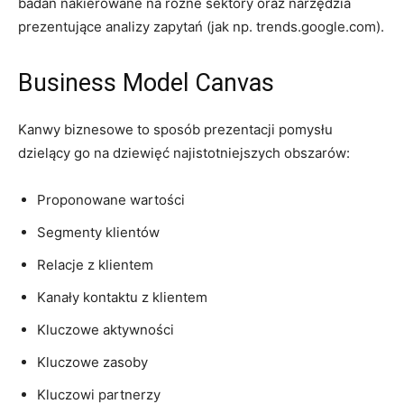
badań nakierowane na różne sektory oraz narzędzia
prezentujące analizy zapytań (jak np. trends.google.com).
Business Model Canvas
Kanwy biznesowe to sposób prezentacji pomysłu
dzielący go na dziewięć najistotniejszych obszarów:
Proponowane wartości
Segmenty klientów
Relacje z klientem
Kanały kontaktu z klientem
Kluczowe aktywności
Kluczowe zasoby
Kluczowi partnerzy