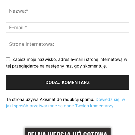
Zapisz moje nazwisko, adres e-mail i stronę internetową w
tej przeglądarce na następny raz, gdy skomentuję.
Ta strona używa Akismet do redukcji spamu.
Dowiedz się, w
jaki sposób przetwarzane są dane Twoich komentarzy.