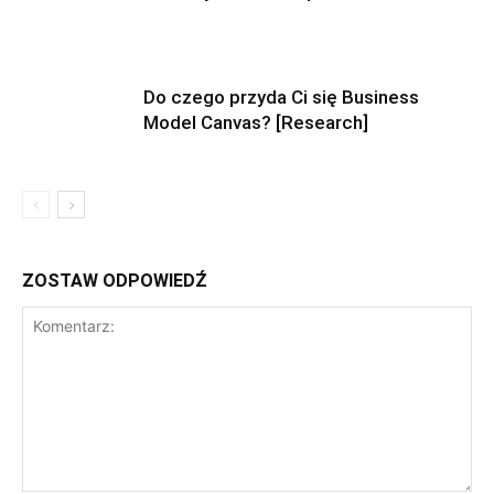
Do czego przyda Ci się Business
Model Canvas? [Research]
ZOSTAW ODPOWIEDŹ