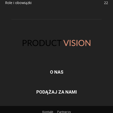
Role i obowiązki
22
O NAS
PODĄŻAJ ZA NAMI
Kontakt
Partnerzy