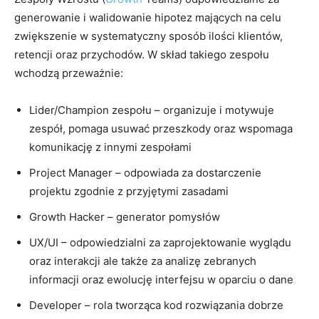
generowanie i walidowanie hipotez mających na celu
zwiększenie w systematyczny sposób ilości klientów,
retencji oraz przychodów. W skład takiego zespołu
wchodzą przeważnie:
Lider/Champion zespołu – organizuje i motywuje
zespół, pomaga usuwać przeszkody oraz wspomaga
komunikację z innymi zespołami
Project Manager – odpowiada za dostarczenie
projektu zgodnie z przyjętymi zasadami
Growth Hacker – generator pomysłów
UX/UI – odpowiedzialni za zaprojektowanie wyglądu
oraz interakcji ale także za analizę zebranych
informacji oraz ewolucję interfejsu w oparciu o dane
Developer – rola tworząca kod rozwiązania dobrze