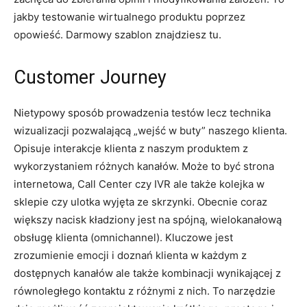
jakby testowanie wirtualnego produktu poprzez
opowieść. Darmowy szablon znajdziesz tu.
Customer Journey
Nietypowy sposób prowadzenia testów lecz technika
wizualizacji pozwalającą „wejść w buty” naszego klienta.
Opisuje interakcje klienta z naszym produktem z
wykorzystaniem różnych kanałów. Może to być strona
internetowa, Call Center czy IVR ale także kolejka w
sklepie czy ulotka wyjęta ze skrzynki. Obecnie coraz
większy nacisk kładziony jest na spójną, wielokanałową
obsługę klienta (omnichannel). Kluczowe jest
zrozumienie emocji i doznań klienta w każdym z
dostępnych kanałów ale także kombinacji wynikającej z
równoległego kontaktu z różnymi z nich. To narzędzie