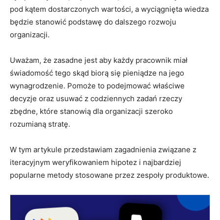
pod kątem dostarczonych wartości, a wyciągnięta wiedza
będzie stanowić podstawę do dalszego rozwoju
organizacji.
Uważam, że zasadne jest aby każdy pracownik miał
świadomość tego skąd biorą się pieniądze na jego
wynagrodzenie. Pomoże to podejmować właściwe
decyzje oraz usuwać z codziennych zadań rzeczy
zbędne, które stanowią dla organizacji szeroko
rozumianą stratę.
W tym artykule przedstawiam zagadnienia związane z
iteracyjnym weryfikowaniem hipotez i najbardziej
popularne metody stosowane przez zespoły produktowe.