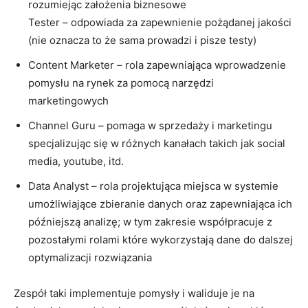
rozumiejąc założenia biznesowe
Tester – odpowiada za zapewnienie pożądanej jakości
(nie oznacza to że sama prowadzi i pisze testy)
Content Marketer – rola zapewniająca wprowadzenie
pomysłu na rynek za pomocą narzędzi
marketingowych
Channel Guru – pomaga w sprzedaży i marketingu
specjalizując się w różnych kanałach takich jak social
media, youtube, itd.
Data Analyst – rola projektująca miejsca w systemie
umożliwiające zbieranie danych oraz zapewniająca ich
późniejszą analizę; w tym zakresie współpracuje z
pozostałymi rolami które wykorzystają dane do dalszej
optymalizacji rozwiązania
Zespół taki implementuje pomysły i waliduje je na