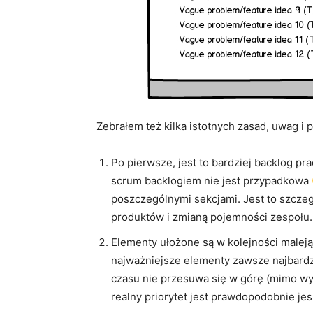
Zebrałem też kilka istotnych zasad, uwag i
Po pierwsze, jest to bardziej backlog pr
scrum backlogiem nie jest przypadkowa
poszczególnymi sekcjami. Jest to szczeg
produktów i zmianą pojemności zespołu.
Elementy ułożone są w kolejności maleją
najważniejsze elementy zawsze najbardzi
czasu nie przesuwa się w górę (mimo wyk
realny priorytet jest prawdopodobnie jes