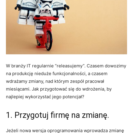
W branży IT regularnie “releasujemy”. Czasem dowozimy
na produkcję nieduże funkcjonalności, a czasem
wdrażamy zmiany, nad którym zespół pracował
miesiącami. Jak przygotować się do wdrożenia, by
najlepiej wykorzystać jego potencjał?
1. Przygotuj firmę na zmianę.
Jeżeli nowa wersja oprogramowania wprowadza zmianę