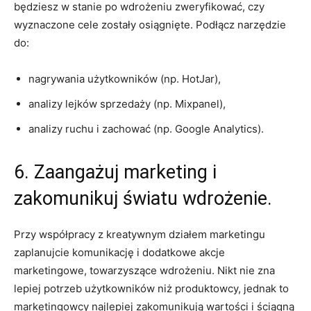
będziesz w stanie po wdrożeniu zweryfikować, czy
wyznaczone cele zostały osiągnięte. Podłącz narzędzie
do:
nagrywania użytkowników (np. HotJar),
analizy lejków sprzedaży (np. Mixpanel),
analizy ruchu i zachować (np. Google Analytics).
6. Zaangażuj marketing i
zakomunikuj światu wdrożenie.
Przy współpracy z kreatywnym działem marketingu
zaplanujcie komunikację i dodatkowe akcje
marketingowe, towarzyszące wdrożeniu. Nikt nie zna
lepiej potrzeb użytkowników niż produktowcy, jednak to
marketingowcy najlepiej zakomunikują wartości i ściągną