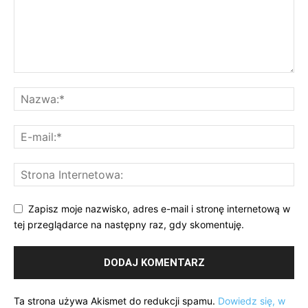
Zapisz moje nazwisko, adres e-mail i stronę internetową w
tej przeglądarce na następny raz, gdy skomentuję.
Ta strona używa Akismet do redukcji spamu.
Dowiedz się, w