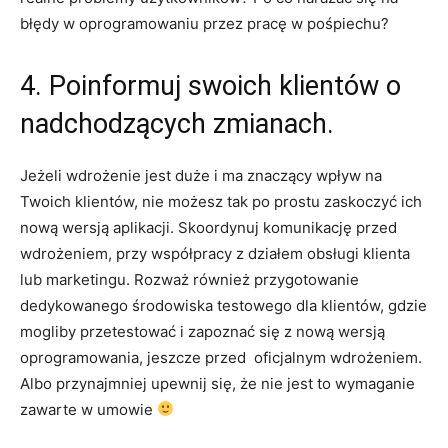
błędy w oprogramowaniu przez pracę w pośpiechu?
4. Poinformuj swoich klientów o
nadchodzących zmianach.
Jeżeli wdrożenie jest duże i ma znaczący wpływ na
Twoich klientów, nie możesz tak po prostu zaskoczyć ich
nową wersją aplikacji. Skoordynuj komunikację przed
wdrożeniem, przy współpracy z działem obsługi klienta
lub marketingu. Rozważ również przygotowanie
dedykowanego środowiska testowego dla klientów, gdzie
mogliby przetestować i zapoznać się z nową wersją
oprogramowania, jeszcze przed oficjalnym wdrożeniem.
Albo przynajmniej upewnij się, że nie jest to wymaganie
zawarte w umowie