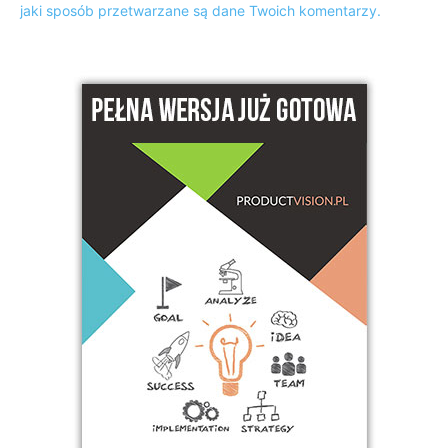
jaki sposób przetwarzane są dane Twoich komentarzy.