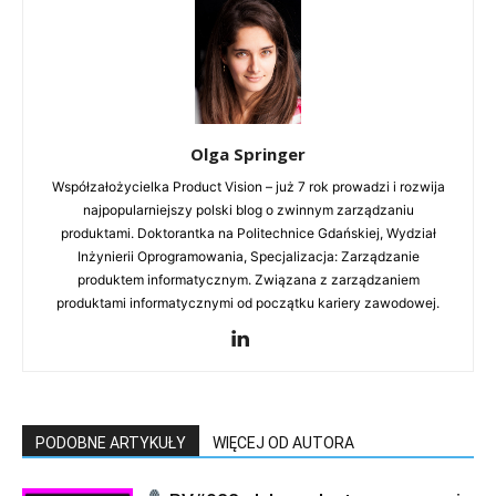
Olga Springer
Współzałożycielka Product Vision – już 7 rok prowadzi i rozwija
najpopularniejszy polski blog o zwinnym zarządzaniu
produktami. Doktorantka na Politechnice Gdańskiej, Wydział
Inżynierii Oprogramowania, Specjalizacja: Zarządzanie
produktem informatycznym. Związana z zarządzaniem
produktami informatycznymi od początku kariery zawodowej.
PODOBNE ARTYKUŁY
WIĘCEJ OD AUTORA