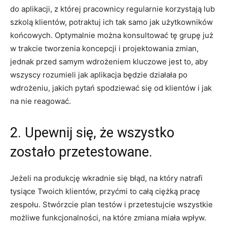
do aplikacji, z której pracownicy regularnie korzystają lub
szkolą klientów, potraktuj ich tak samo jak użytkowników
końcowych. Optymalnie można konsultować tę grupę już
w trakcie tworzenia koncepcji i projektowania zmian,
jednak przed samym wdrożeniem kluczowe jest to, aby
wszyscy rozumieli jak aplikacja będzie działała po
wdrożeniu, jakich pytań spodziewać się od klientów i jak
na nie reagować.
2. Upewnij się, że wszystko
zostało przetestowane.
Jeżeli na produkcję wkradnie się błąd, na który natrafi
tysiące Twoich klientów, przyćmi to całą ciężką pracę
zespołu. Stwórzcie plan testów i przetestujcie wszystkie
możliwe funkcjonalności, na które zmiana miała wpływ.