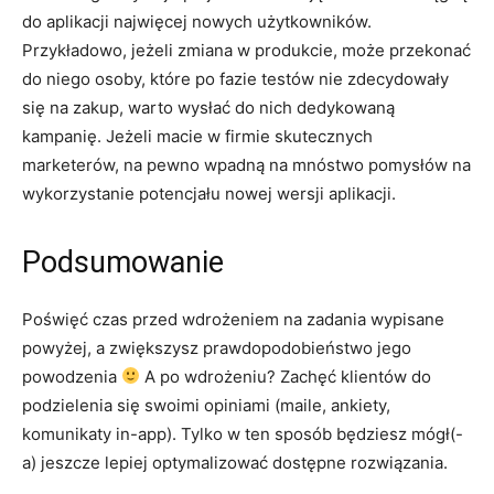
do aplikacji najwięcej nowych użytkowników.
Przykładowo, jeżeli zmiana w produkcie, może przekonać
do niego osoby, które po fazie testów nie zdecydowały
się na zakup, warto wysłać do nich dedykowaną
kampanię. Jeżeli macie w firmie skutecznych
marketerów, na pewno wpadną na mnóstwo pomysłów na
wykorzystanie potencjału nowej wersji aplikacji.
Podsumowanie
Poświęć czas przed wdrożeniem na zadania wypisane
powyżej, a zwiększysz prawdopodobieństwo jego
powodzenia
A po wdrożeniu? Zachęć klientów do
podzielenia się swoimi opiniami (maile, ankiety,
komunikaty in-app). Tylko w ten sposób będziesz mógł(-
a) jeszcze lepiej optymalizować dostępne rozwiązania.