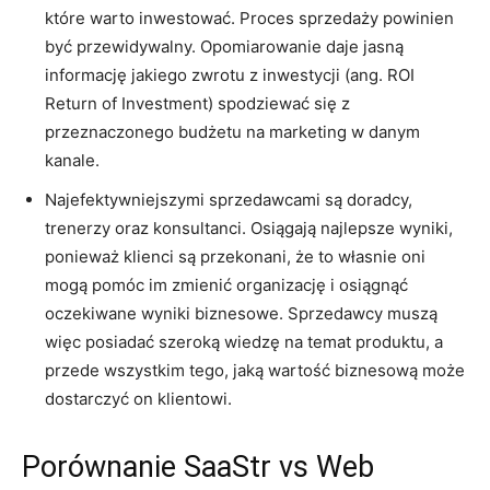
które warto inwestować. Proces sprzedaży powinien
być przewidywalny. Opomiarowanie daje jasną
informację jakiego zwrotu z inwestycji (ang. ROI
Return of Investment) spodziewać się z
przeznaczonego budżetu na marketing w danym
kanale.
Najefektywniejszymi sprzedawcami są doradcy,
trenerzy oraz konsultanci. Osiągają najlepsze wyniki,
ponieważ klienci są przekonani, że to własnie oni
mogą pomóc im zmienić organizację i osiągnąć
oczekiwane wyniki biznesowe. Sprzedawcy muszą
więc posiadać szeroką wiedzę na temat produktu, a
przede wszystkim tego, jaką wartość biznesową może
dostarczyć on klientowi.
Porównanie SaaStr vs Web