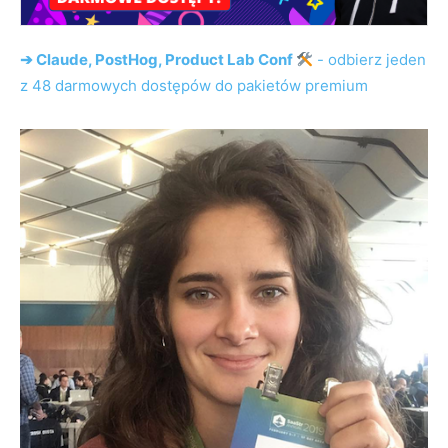
➔ Claude, PostHog, Product Lab Conf
- odbierz jeden
z 48 darmowych dostępów do pakietów premium