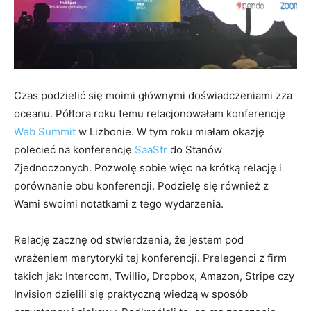
Czas podzielić się moimi głównymi doświadczeniami zza
oceanu. Półtora roku temu relacjonowałam konferencję
Web Summit
w Lizbonie. W tym roku miałam okazję
polecieć na konferencję
SaaStr
do Stanów
Zjednoczonych. Pozwolę sobie więc na krótką relację i
porównanie obu konferencji. Podzielę się również z
Wami swoimi notatkami z tego wydarzenia.
Relację zacznę od stwierdzenia, że jestem pod
wrażeniem merytoryki tej konferencji. Prelegenci z firm
takich jak: Intercom, Twillio, Dropbox, Amazon, Stripe czy
Invision dzielili się praktyczną wiedzą w sposób