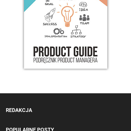
REDAKCJA
POPULARNE POSTY