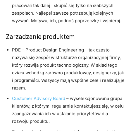
pracowali tak dalej i skupić się tylko na słabszych
zespołach. Najlepsi zawsze potrzebują kolejnych
wyzwań. Motywuj ich, podnoś poprzeczkę i wspieraj.
Zarządzanie produktem
PDE – Product Design Engineering – tak często
nazywa się zespół w strukturze organizacyjnej firmy,
który rozwija produkt technologiczny. W skład tego
działu wchodzą zarówno produktowcy, designerzy, jak
i programiści. Wszyscy mają wspólne cele i realizują je
razem.
Customer Advisory Board
– wyselekcjonowana grupa
klientów, z którymi regularnie kontaktujesz się, w celu
zaangażowania ich w ustalanie priorytetów dla
rozwoju produktu.