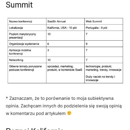
Summit
* Zaznaczam, że to porównanie to moja subiektywna
opinia. Zachęcam innych do podzielenia się swoją opinią
w komentarzu pod artykułem