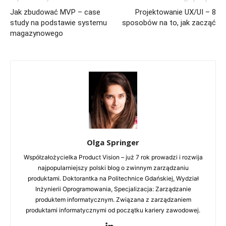
Jak zbudować MVP – case
Projektowanie UX/UI – 8
study na podstawie systemu
sposobów na to, jak zacząć
magazynowego
Olga Springer
Współzałożycielka Product Vision – już 7 rok prowadzi i rozwija
najpopularniejszy polski blog o zwinnym zarządzaniu
produktami. Doktorantka na Politechnice Gdańskiej, Wydział
Inżynierii Oprogramowania, Specjalizacja: Zarządzanie
produktem informatycznym. Związana z zarządzaniem
produktami informatycznymi od początku kariery zawodowej.