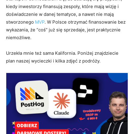
kiedy inwestorzy finansują zespoły, które mają wizję i
doświadczenie w danej tematyce, a nawet nie mają
stworzonego
MVP
. W Polsce otrzymać finansowanie bez
wykazania, że “coś” już się sprzedaje, jest praktycznie
niemożliwe.
Urzekła mnie też sama Kalifornia. Poniżej znajdziecie
plan naszej wycieczki i kilka zdjęć z podróży.