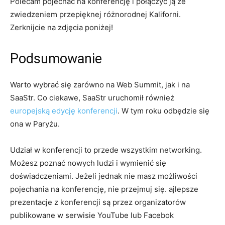
Polecam pojechać na konferencję i połączyć ją ze
zwiedzeniem przepięknej różnorodnej Kaliforni.
Zerknijcie na zdjęcia poniżej!
Podsumowanie
Warto wybrać się zarówno na Web Summit, jak i na
SaaStr. Co ciekawe, SaaStr uruchomił również
europejską edycję konferencji
. W tym roku odbędzie się
ona w Paryżu.
Udział w konferencji to przede wszystkim networking.
Możesz poznać nowych ludzi i wymienić się
doświadczeniami. Jeżeli jednak nie masz możliwości
pojechania na konferencję, nie przejmuj się. ajlepsze
prezentacje z konferencji są przez organizatorów
publikowane w serwisie YouTube lub Facebok