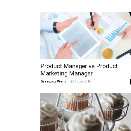
Product Manager vs Product
Marketing Manager
Grzegorz Wenc
-
25 lipca, 2016