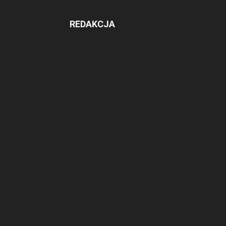
REDAKCJA