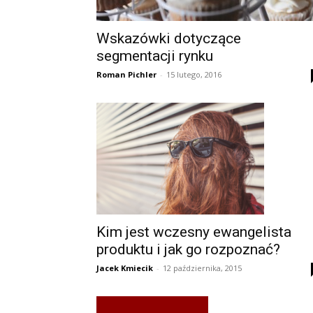
Wskazówki dotyczące
segmentacji rynku
Roman Pichler
-
15 lutego, 2016
Kim jest wczesny ewangelista
produktu i jak go rozpoznać?
Jacek Kmiecik
-
12 października, 2015